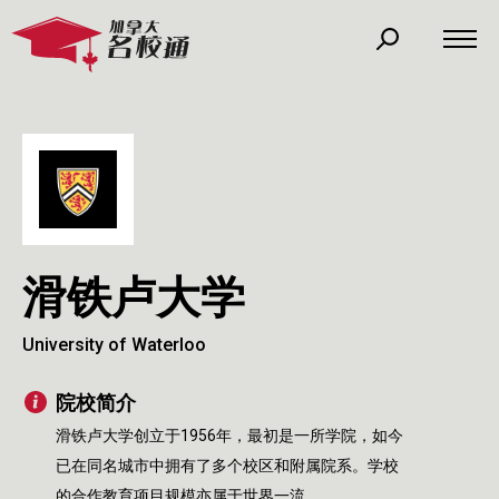
滑铁卢大学
University of Waterloo
院校简介
滑铁卢大学创立于1956年，最初是一所学院，如今
已在同名城市中拥有了多个校区和附属院系。学校
的合作教育项目规模亦属于世界一流。