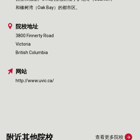
和橡树湾（Oak Bay）的都市区。
院校地址
3800 Finnerty Road
Victoria
British Columbia
网站
http://www.uvic.ca/
附近其他院校
查看更多院校