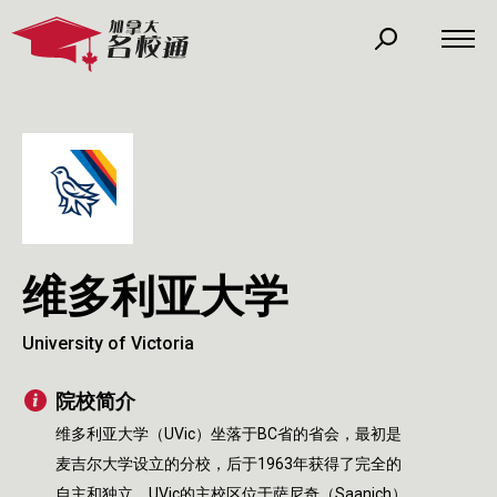
维多利亚大学
University of Victoria
院校简介
维多利亚大学（UVic）坐落于BC省的省会，最初是
麦吉尔大学设立的分校，后于1963年获得了完全的
自主和独立。UVic的主校区位于萨尼奇（Saanich）