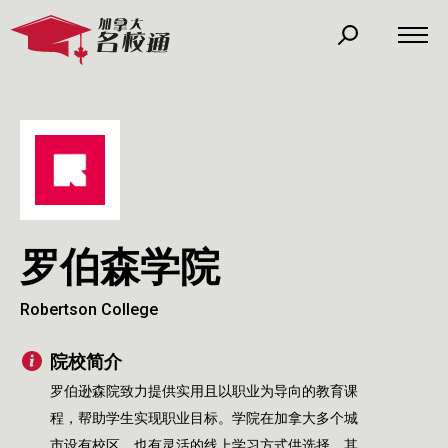
罗伯森学院
Robertson College
院校简介
罗伯逊森院致力提供实用且以职业为导向的教育课
程，帮助学生实现职业目标。学院在加拿大多个城
市设有校区，也有灵活的线上学习方式供选择。其