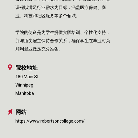
课程以满足行业需求为目标，涵盖医疗保健、商
业、科技和社区服务等多个领域。
学院的使命是为学生提供实践培训、个性化支持，
并与顶尖雇主保持合作关系，确保学生在毕业时为
顺利就业做足充分准备。
院校地址
180 Main St
Winnipeg
Manitoba
网站
https://www.robertsoncollege.com/