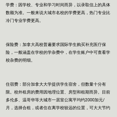
学费：因学校、专业和学习时间而异，以录取信上的具体
数额为准。一般来说大城市名校的学费更高，热门专业比
冷门专业学费更高。
保险费：加拿大高校普遍要求国际学生购买补充医疗保
险，一般涵盖在学校的学杂费中，在学生账户中可查看学
校杂费的明细。
住宿费：部分加拿大大学提供学生宿舍，但数量十分有
限。校外租房的费用因地理位置、房型和租期而异。目前
多伦多、温哥华等大城市一居室公寓平均约2000加元/
月，选择合租，或者住在离学校较远的位置，可大大节约
租房支出。