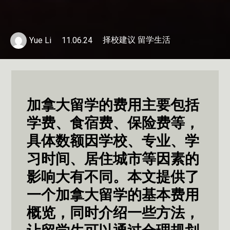
择校建议 留学生活
Yue Li
11.06.24
加拿大留学的费用主要包括
学费、食宿费、保险费等，
具体数额因学校、专业、学
习时间、居住城市等因素的
影响大有不同。本文提供了
一个加拿大留学的基本费用
概览，同时介绍一些方法，