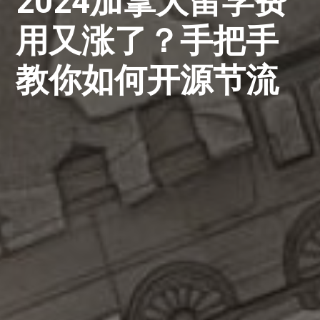
2024加拿大留学费
用又涨了？手把手
教你如何开源节流