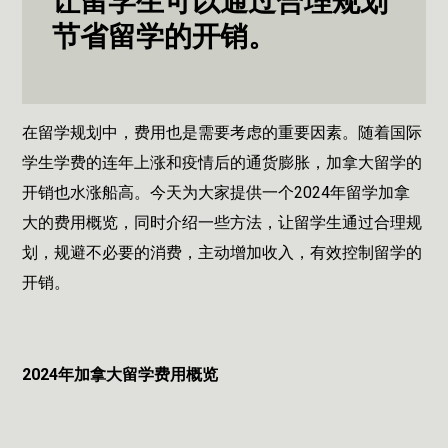
让留学生可以通过合理规划
节省留学的开销。
在留学规划中，费用也是需要考虑的重要因素。随着国际
学生学费的连年上涨和疫情后的通货膨胀，加拿大留学的
开销也水涨船高。今天为大家提供一个2024年留学加拿
大的费用概览，同时介绍一些方法，让留学生通过合理规
划，规避不必要的消费，主动增加收入，有效控制留学的
开销。
2024年加拿大留学费用概览