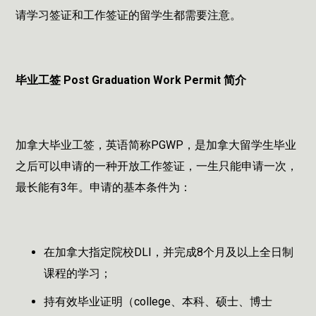
请学习签证和工作签证的留学生都需要注意。
毕业工签 Post Graduation Work Permit 简介
加拿大毕业工签，英语简称PGWP，是加拿大留学生毕业
之后可以申请的一种开放工作签证，一生只能申请一次，
最长能有3年。申请的基本条件为：
在加拿大指定院校DLI，并完成8个月及以上全日制
课程的学习；
持有效毕业证明（college、本科、硕士、博士