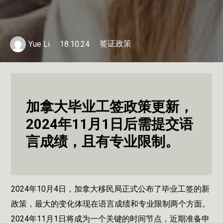
签证政策
Yue Li
18.10.24
加拿大毕业工签政策更新，
2024年11月1日后需提交语
言成绩，且有专业限制。
2024年10月4日，加拿大移民局正式公布了毕业工签的新
政策，最大的变化体现在语言成绩和专业限制两个方面。
2024年11月1日将成为一个关键的时间节点，近期准备申