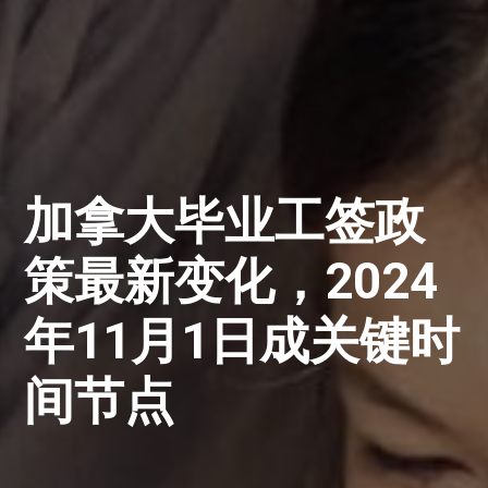
加拿大毕业工签政
策最新变化，2024
年11月1日成关键时
间节点